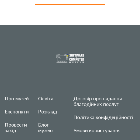
Про музей
Освіта
Договір про надання
благодійних послуг
Експонати
Розклад
Політика конфідеційності
Провести
Блог
захід
музею
Умови користування