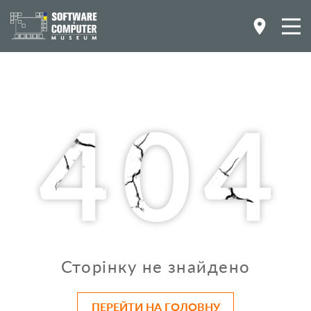
Сторінку не знайдено
ПЕРЕЙТИ НА ГОЛОВНУ