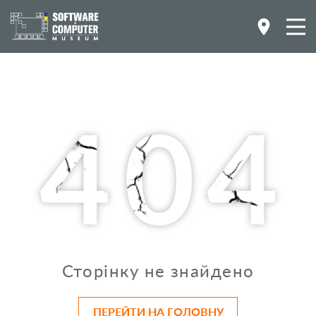
Сторінку не знайдено
ПЕРЕЙТИ НА ГОЛОВНУ