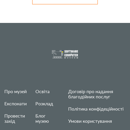
Про музей
Освіта
Договір про надання
благодійних послуг
Експонати
Розклад
Політика конфідеційності
Провести
Блог
захід
музею
Умови користування