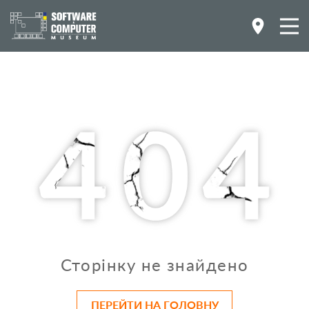
Сторінку не знайдено
ПЕРЕЙТИ НА ГОЛОВНУ