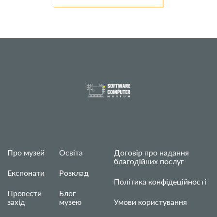
Про музей
Освіта
Договір про надання
благодійних послуг
Експонати
Розклад
Політика конфідеційності
Провести
Блог
захід
музею
Умови користування