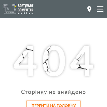
Сторінку не знайдено
ПЕРЕЙТИ НА ГОЛОВНУ