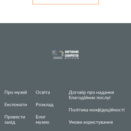
Про музей
Освіта
Договір про надання
благодійних послуг
Експонати
Розклад
Політика конфідеційності
Провести
Блог
захід
музею
Умови користування