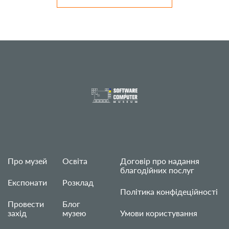
Про музей
Освіта
Договір про надання
благодійних послуг
Експонати
Розклад
Політика конфідеційності
Провести
Блог
захід
музею
Умови користування