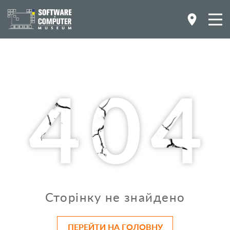
Сторінку не знайдено
ПЕРЕЙТИ НА ГОЛОВНУ