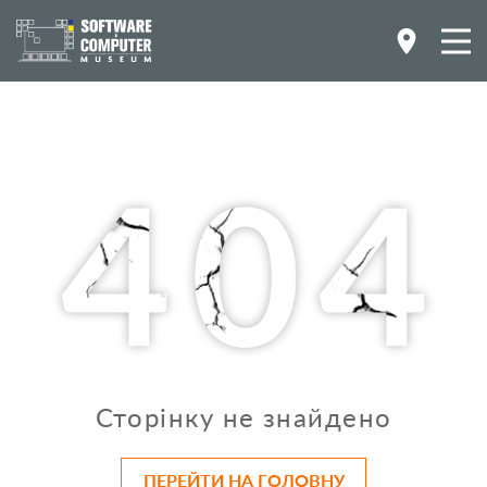
Сторінку не знайдено
ПЕРЕЙТИ НА ГОЛОВНУ