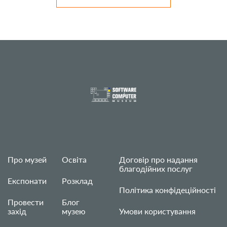
Про музей
Освіта
Договір про надання
благодійних послуг
Експонати
Розклад
Політика конфідеційності
Провести
Блог
захід
музею
Умови користування