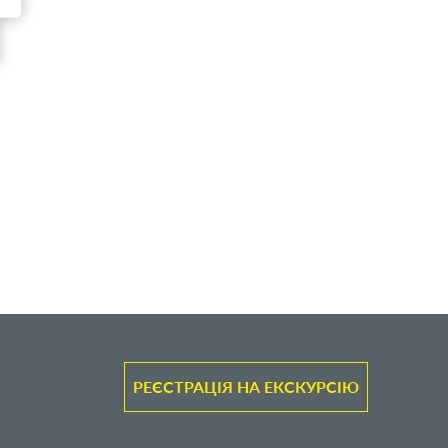
РЕЄСТРАЦІЯ НА ЕКСКУРСІЮ