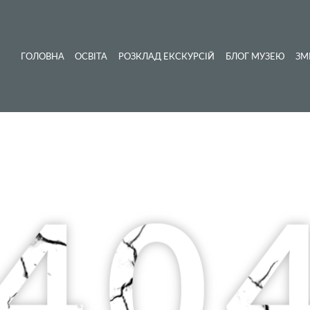
ГОЛОВНА
ОСВІТА
РОЗКЛАД ЕКСКУРСІЙ
БЛОГ МУЗЕЮ
ЗМ