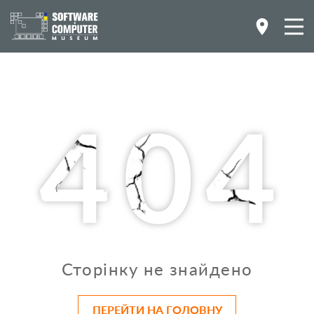
Сторінку не знайдено
ПЕРЕЙТИ НА ГОЛОВНУ