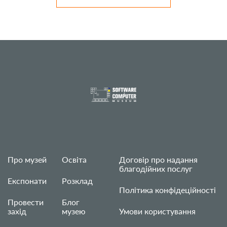
Про музей
Освіта
Договір про надання
благодійних послуг
Експонати
Розклад
Політика конфідеційності
Провести
Блог
захід
музею
Умови користування