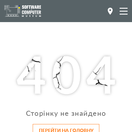
Сторінку не знайдено
ПЕРЕЙТИ НА ГОЛОВНУ