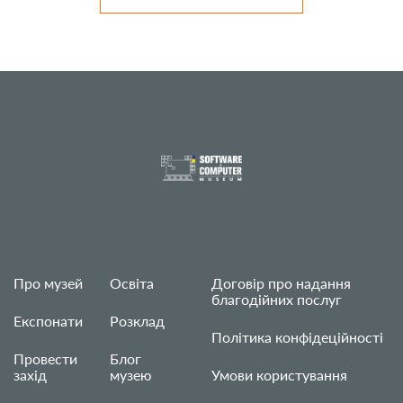
Про музей
Освіта
Договір про надання
благодійних послуг
Експонати
Розклад
Політика конфідеційності
Провести
Блог
захід
музею
Умови користування