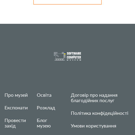
Про музей
Освіта
Договір про надання
благодійних послуг
Експонати
Розклад
Політика конфідеційності
Провести
Блог
захід
музею
Умови користування