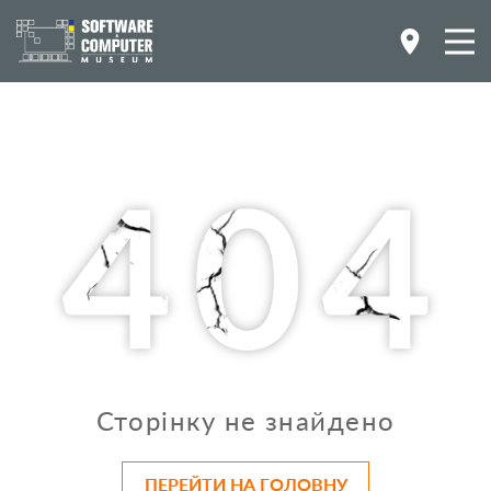
Сторінку не знайдено
ПЕРЕЙТИ НА ГОЛОВНУ