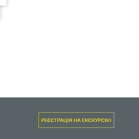
РЕЄСТРАЦІЯ НА ЕКСКУРСІЮ