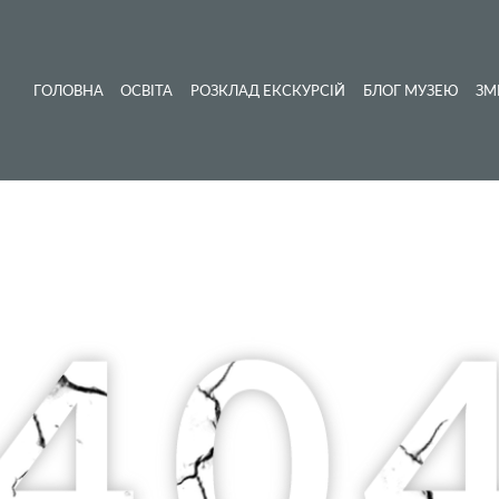
ГОЛОВНА
ОСВІТА
РОЗКЛАД ЕКСКУРСІЙ
БЛОГ МУЗЕЮ
ЗМ