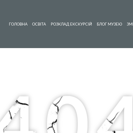
ГОЛОВНА
ОСВІТА
РОЗКЛАД ЕКСКУРСІЙ
БЛОГ МУЗЕЮ
ЗМ