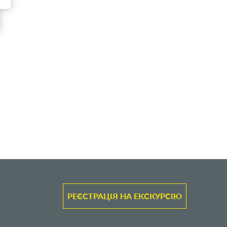
РЕЄСТРАЦІЯ НА ЕКСКУРСІЮ