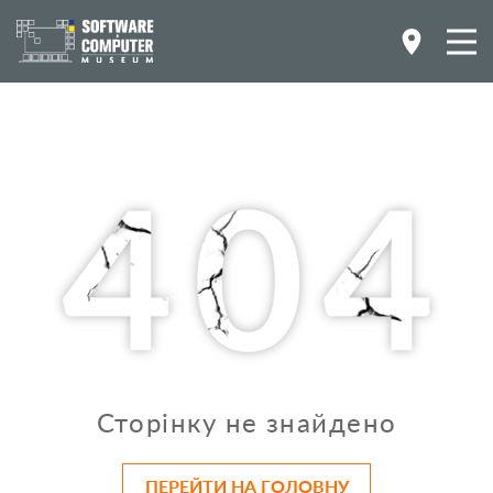
Сторінку не знайдено
ПЕРЕЙТИ НА ГОЛОВНУ