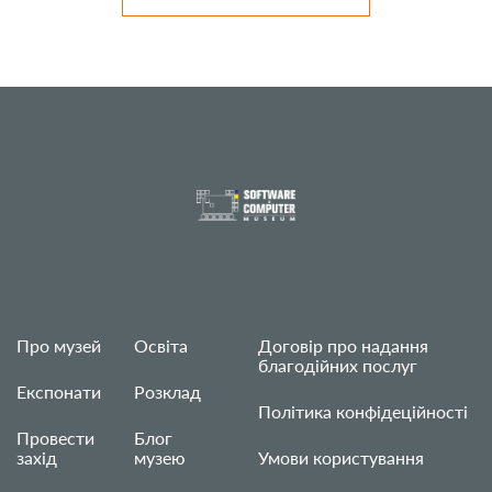
Про музей
Освіта
Договір про надання
благодійних послуг
Експонати
Розклад
Політика конфідеційності
Провести
Блог
захід
музею
Умови користування