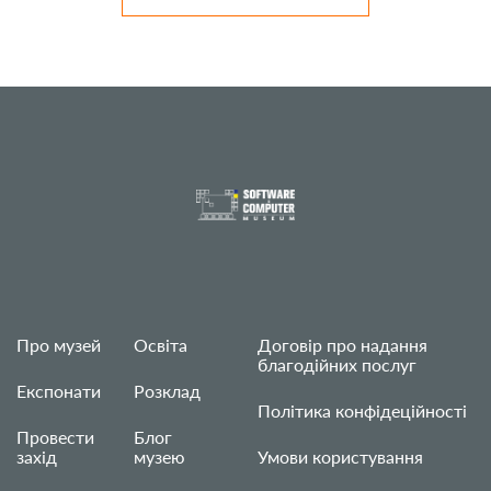
Про музей
Освіта
Договір про надання
благодійних послуг
Експонати
Розклад
Політика конфідеційності
Провести
Блог
захід
музею
Умови користування