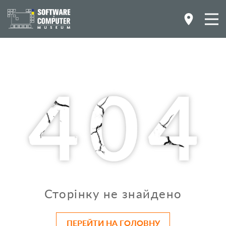
Сторінку не знайдено
ПЕРЕЙТИ НА ГОЛОВНУ