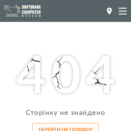
Сторінку не знайдено
ПЕРЕЙТИ НА ГОЛОВНУ