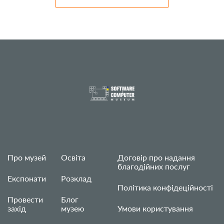
Про музей
Освіта
Договір про надання
благодійних послуг
Експонати
Розклад
Політика конфідеційності
Провести
Блог
захід
музею
Умови користування