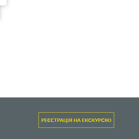
РЕЄСТРАЦІЯ НА ЕКСКУРСІЮ