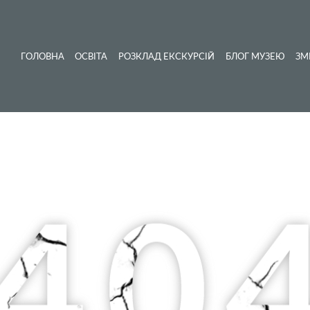
ГОЛОВНА
ОСВІТА
РОЗКЛАД ЕКСКУРСІЙ
БЛОГ МУЗЕЮ
ЗМ