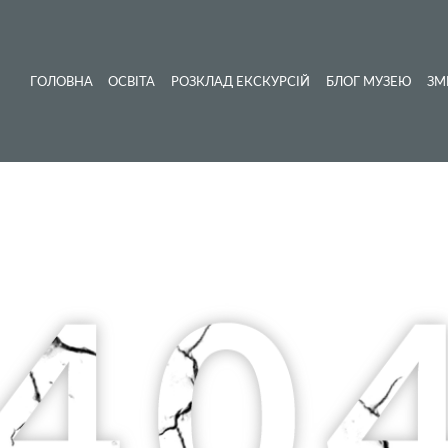
ГОЛОВНА
ОСВІТА
РОЗКЛАД ЕКСКУРСІЙ
БЛОГ МУЗЕЮ
ЗМ