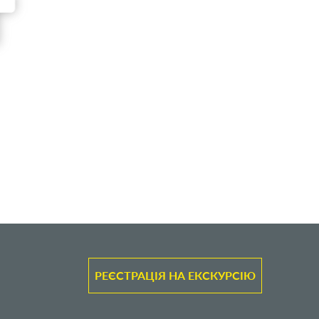
РЕЄСТРАЦІЯ НА ЕКСКУРСІЮ