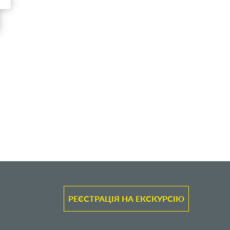
РЕЄСТРАЦІЯ НА ЕКСКУРСІЮ