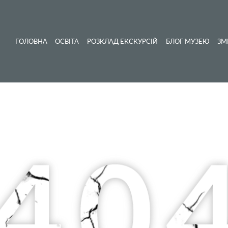
ГОЛОВНА
ОСВІТА
РОЗКЛАД ЕКСКУРСІЙ
БЛОГ МУЗЕЮ
ЗМ