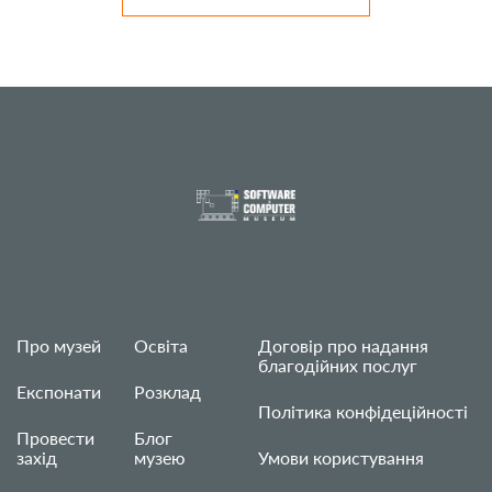
Про музей
Освіта
Договір про надання
благодійних послуг
Експонати
Розклад
Політика конфідеційності
Провести
Блог
захід
музею
Умови користування