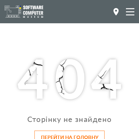
Сторінку не знайдено
ПЕРЕЙТИ НА ГОЛОВНУ