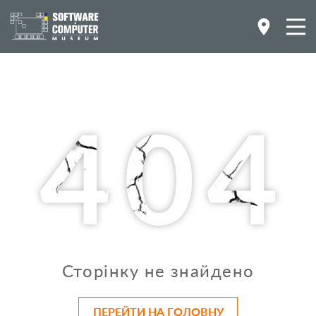
Сторінку не знайдено
ПЕРЕЙТИ НА ГОЛОВНУ