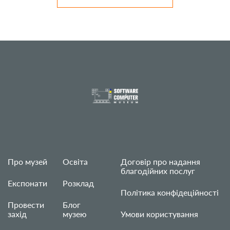
Про музей
Освіта
Договір про надання
благодійних послуг
Експонати
Розклад
Політика конфідеційності
Провести
Блог
захід
музею
Умови користування