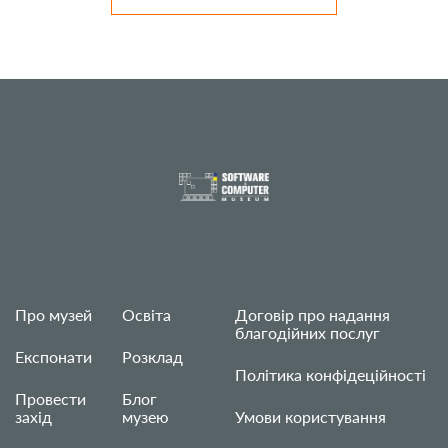
Про музей
Освіта
Договір про надання
благодійних послуг
Експонати
Розклад
Політика конфідеційності
Провести
Блог
захід
музею
Умови користування