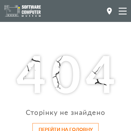
Сторінку не знайдено
ПЕРЕЙТИ НА ГОЛОВНУ