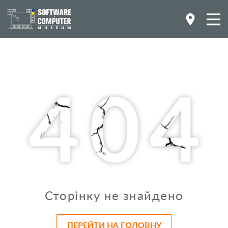
Сторінку не знайдено
ПЕРЕЙТИ НА ГОЛОВНУ