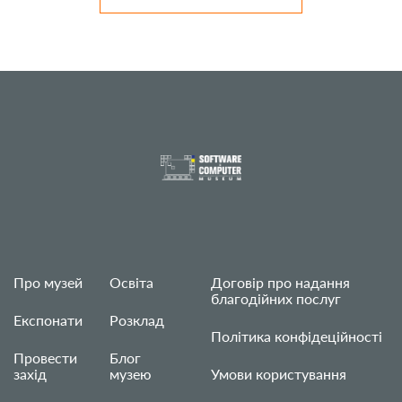
Про музей
Освіта
Договір про надання
благодійних послуг
Експонати
Розклад
Політика конфідеційності
Провести
Блог
захід
музею
Умови користування