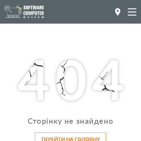
Сторінку не знайдено
ПЕРЕЙТИ НА ГОЛОВНУ