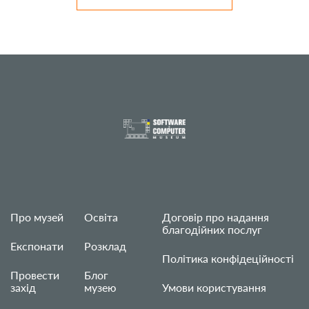
Про музей
Освіта
Договір про надання
благодійних послуг
Експонати
Розклад
Політика конфідеційності
Провести
Блог
захід
музею
Умови користування