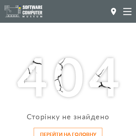
Сторінку не знайдено
ПЕРЕЙТИ НА ГОЛОВНУ