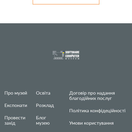
Про музей
Освіта
Договір про надання
благодійних послуг
Експонати
Розклад
Політика конфідеційності
Провести
Блог
захід
музею
Умови користування