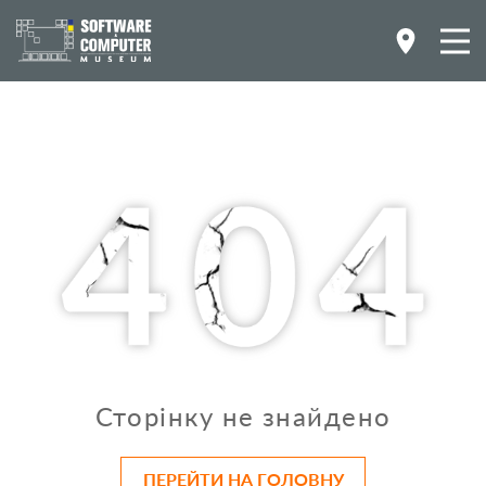
Сторінку не знайдено
ПЕРЕЙТИ НА ГОЛОВНУ