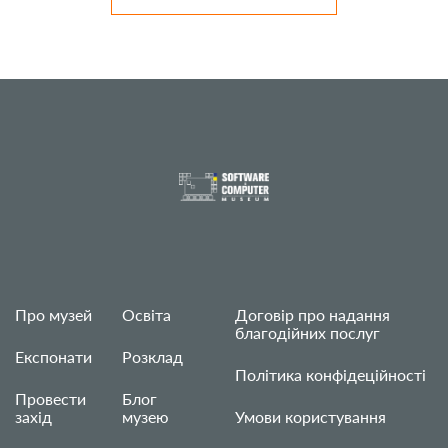
Про музей
Освіта
Договір про надання
благодійних послуг
Експонати
Розклад
Політика конфідеційності
Провести
Блог
захід
музею
Умови користування