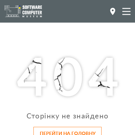
Сторінку не знайдено
ПЕРЕЙТИ НА ГОЛОВНУ