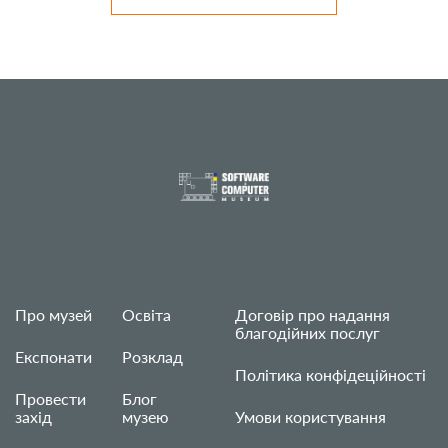
Про музей
Освіта
Договір про надання
благодійних послуг
Експонати
Розклад
Політика конфідеційності
Провести
Блог
захід
музею
Умови користування