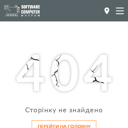
Сторінку не знайдено
ПЕРЕЙТИ НА ГОЛОВНУ