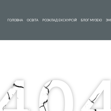
ГОЛОВНА
ОСВІТА
РОЗКЛАД ЕКСКУРСІЙ
БЛОГ МУЗЕЮ
ЗМ