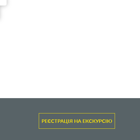
РЕЄСТРАЦІЯ НА ЕКСКУРСІЮ