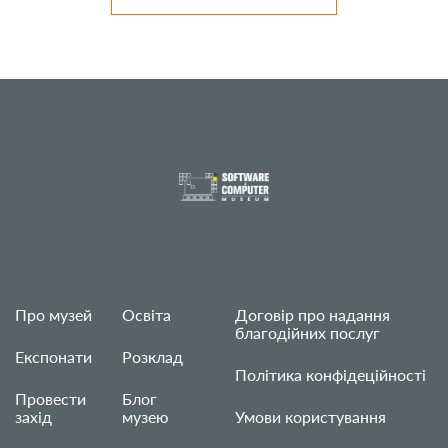
Про музей
Освіта
Договір про надання
благодійних послуг
Експонати
Розклад
Політика конфідеційності
Провести
Блог
захід
музею
Умови користування