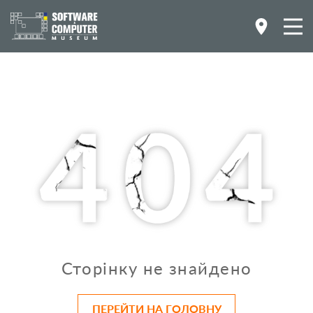
Сторінку не знайдено
ПЕРЕЙТИ НА ГОЛОВНУ