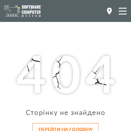
Сторінку не знайдено
ПЕРЕЙТИ НА ГОЛОВНУ