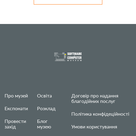
Про музей
Освіта
Договір про надання
благодійних послуг
Експонати
Розклад
Політика конфідеційності
Провести
Блог
захід
музею
Умови користування