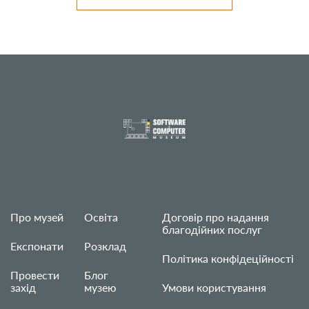
Про музей
Освіта
Договір про надання
благодійних послуг
Експонати
Розклад
Політика конфідеційності
Провести
Блог
захід
музею
Умови користування