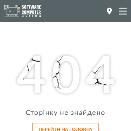
Сторінку не знайдено
ПЕРЕЙТИ НА ГОЛОВНУ