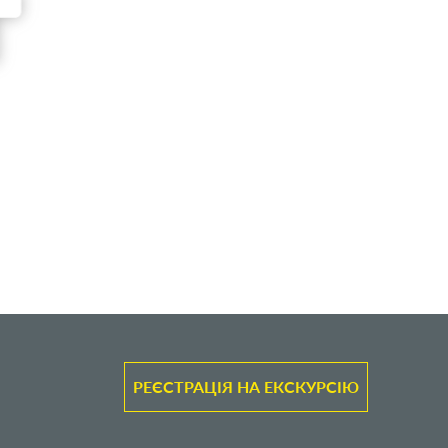
РЕЄСТРАЦІЯ НА ЕКСКУРСІЮ