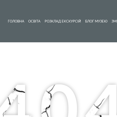
ГОЛОВНА
ОСВІТА
РОЗКЛАД ЕКСКУРСІЙ
БЛОГ МУЗЕЮ
ЗМ