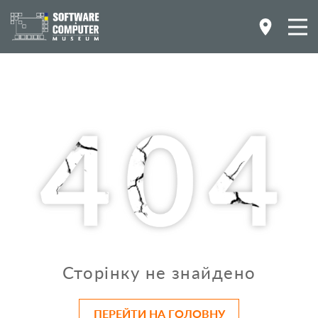
Сторінку не знайдено
ПЕРЕЙТИ НА ГОЛОВНУ