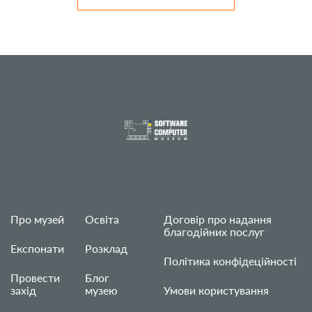
Про музей
Освіта
Договір про надання
благодійних послуг
Експонати
Розклад
Політика конфідеційності
Провести
Блог
захід
музею
Умови користування